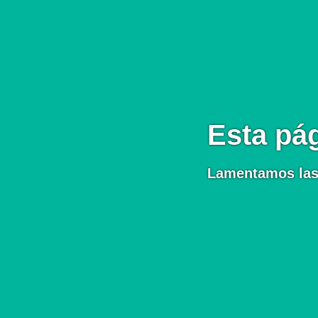
Esta pág
Lamentamos las