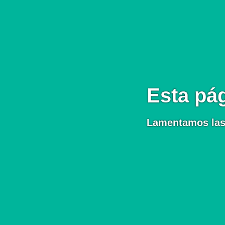
Esta pág
Lamentamos las