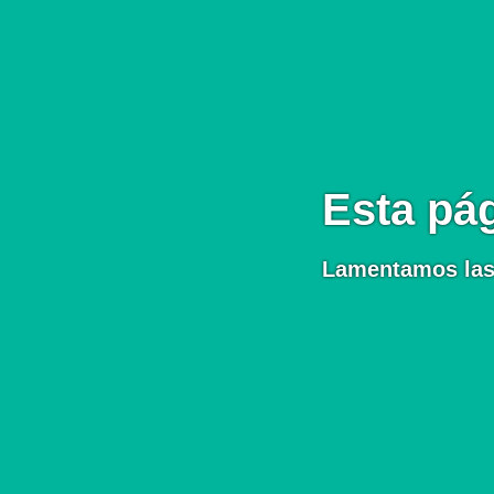
Esta pág
Lamentamos las